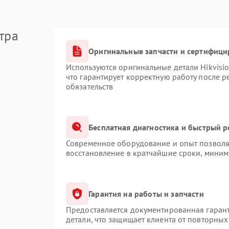
тра
Оригинальные запчасти и сертифици
Используются оригинальные детали Hikvis
что гарантирует корректную работу после 
обязательств
Бесплатная диагностика и быстрый 
Современное оборудование и опыт позволяю
восстановление в кратчайшие сроки, миним
Гарантия на работы и запчасти
Предоставляется документированная гаран
детали, что защищает клиента от повторны