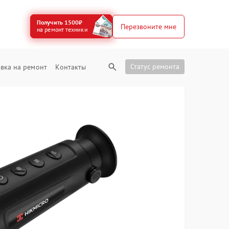
Получить 1500₽
Перезвоните мне
на ремонт техники
Статус ремонта
вка на ремонт
Контакты