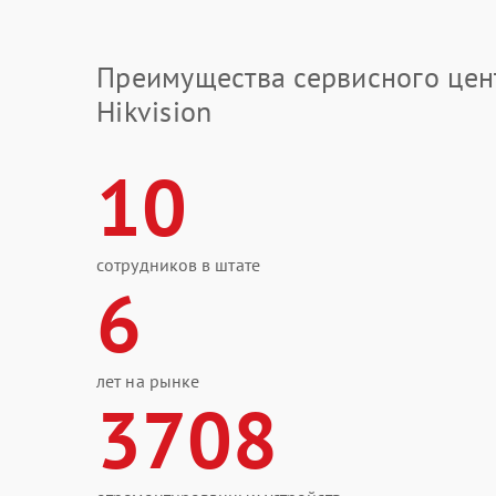
Преимущества сервисного цен
Hikvision
10
сотрудников в штате
6
лет на рынке
3708