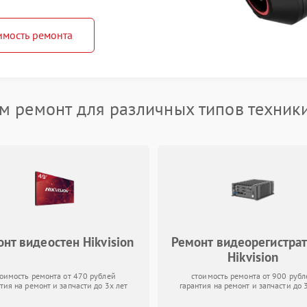
имость ремонта
 ремонт для различных типов техники
нт видеостен Hikvision
Ремонт видеорегистра
Hikvision
тоимость ремонта от 470 рублей
стоимость ремонта от 900 рубл
тия на ремонт и запчасти до 3х лет
гарантия на ремонт и запчасти до 