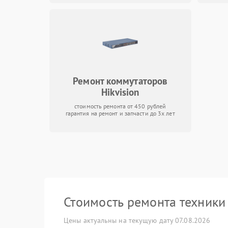
Ремонт коммутаторов
Hikvision
стоимость ремонта от 450 рублей
гарантия на ремонт и запчасти до 3х лет
Стоимость ремонта техник
Цены актуальны на текущую дату 07.08.2026