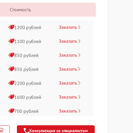
Стоимость
Заказать
1200 рублей
Заказать
1100 рублей
Заказать
850 рублей
Заказать
850 рублей
Заказать
2200 рублей
Заказать
1600 рублей
Заказать
700 рублей
Заказать
900 рублей
Консультация со специалистом